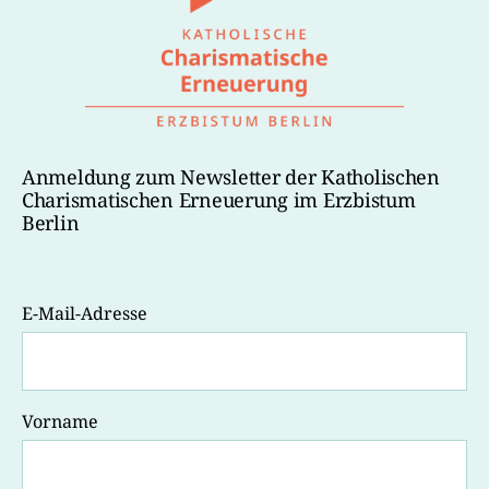
Anmeldung zum Newsletter der Katholischen
Charismatischen Erneuerung im Erzbistum
Berlin
E-Mail-Adresse
Vorname