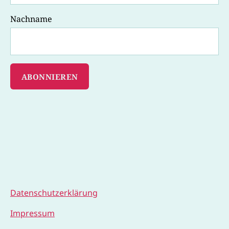
Nachname
Datenschutzerklärung
Impressum