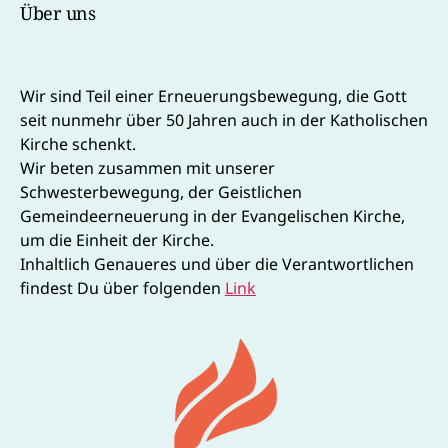
Über uns
Wir sind Teil einer Erneuerungsbewegung, die Gott
seit nunmehr über 50 Jahren auch in der Katholischen
Kirche schenkt.
Wir beten zusammen mit unserer
Schwesterbewegung, der Geistlichen
Gemeindeerneuerung in der Evangelischen Kirche,
um die Einheit der Kirche.
Inhaltlich Genaueres und über die Verantwortlichen
findest Du über folgenden
Link