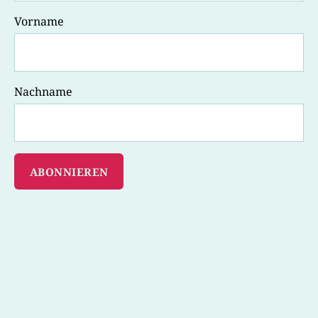
Vorname
Nachname