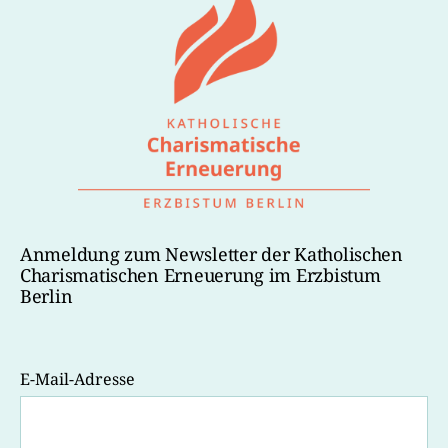
Anmeldung zum Newsletter der Katholischen
Charismatischen Erneuerung im Erzbistum
Berlin
E-Mail-Adresse