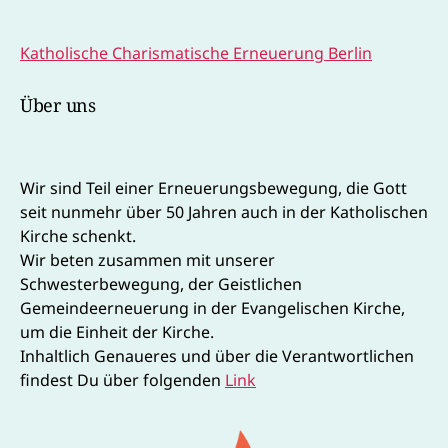
Katholische Charismatische Erneuerung Berlin
Über uns
Wir sind Teil einer Erneuerungsbewegung, die Gott
seit nunmehr über 50 Jahren auch in der Katholischen
Kirche schenkt.
Wir beten zusammen mit unserer
Schwesterbewegung, der Geistlichen
Gemeindeerneuerung in der Evangelischen Kirche,
um die Einheit der Kirche.
Inhaltlich Genaueres und über die Verantwortlichen
findest Du über folgenden
Link