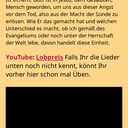
Mensch geworden, um uns aus dieser Angst
vor dem Tod, also aus der Macht der Sünde zu
erlösen. Wie Er das gemacht hat und welchen
Unterschied es macht, ob ich gemäß des
Evangeliums oder noch unter der Herrschaft
der Welt lebe, davon handelt diese Einheit.
YouTube
:
Lobpreis
Falls Ihr die Lieder
unten noch nicht kennt, könnt Ihr
vorher hier schon mal Üben.