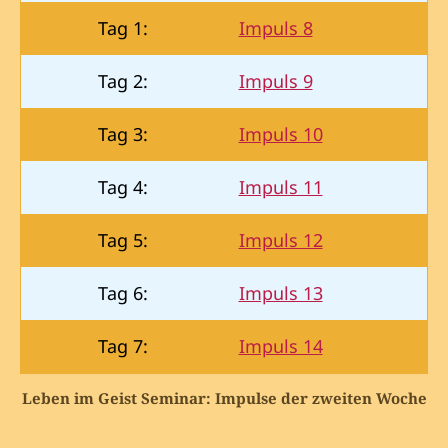
Tag 1:
Impuls 8
Tag 2:
Impuls 9
Tag 3:
Impuls 10
Tag 4:
Impuls 11
Tag 5:
Impuls 12
Tag 6:
Impuls 13
Tag 7:
Impuls 14
Leben im Geist Seminar: Impulse der zweiten Woche