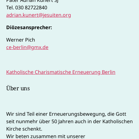
Tel. 030 82722840
adrian.kunert@jesuiten.org
Diözesansprecher:
Werner Pich
ce-berlin@gmx.de
Katholische Charismatische Erneuerung Berlin
Über uns
Wir sind Teil einer Erneuerungsbewegung, die Gott
seit nunmehr über 50 Jahren auch in der Katholischen
Kirche schenkt.
Wir beten zusammen mit unserer