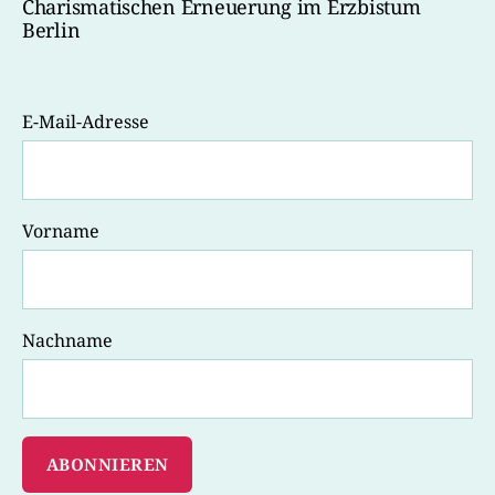
Charismatischen Erneuerung im Erzbistum
Berlin
E-Mail-Adresse
Vorname
Nachname