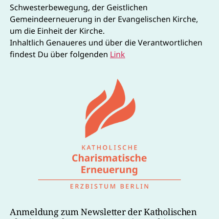
Schwesterbewegung, der Geistlichen
Gemeindeerneuerung in der Evangelischen Kirche,
um die Einheit der Kirche.
Inhaltlich Genaueres und über die Verantwortlichen
findest Du über folgenden
Link
Anmeldung zum Newsletter der Katholischen