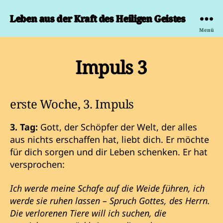
Leben aus der Kraft des Heiligen Geistes
Menü
Impuls 3
erste Woche, 3. Impuls
3. Tag:
Gott, der Schöpfer der Welt, der alles
aus nichts erschaffen hat, liebt dich. Er möchte
für dich sorgen und dir Leben schenken. Er hat
versprochen:
Ich werde meine Schafe auf die Weide führen, ich
werde sie ruhen lassen – Spruch Gottes, des Herrn.
Die verlorenen Tiere will ich suchen, die