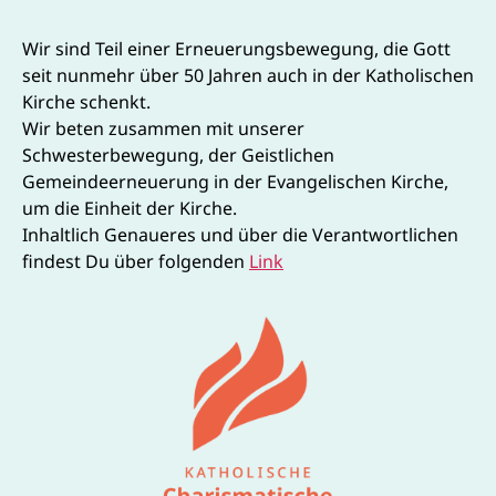
Wir sind Teil einer Erneuerungsbewegung, die Gott
seit nunmehr über 50 Jahren auch in der Katholischen
Kirche schenkt.
Wir beten zusammen mit unserer
Schwesterbewegung, der Geistlichen
Gemeindeerneuerung in der Evangelischen Kirche,
um die Einheit der Kirche.
Inhaltlich Genaueres und über die Verantwortlichen
findest Du über folgenden
Link