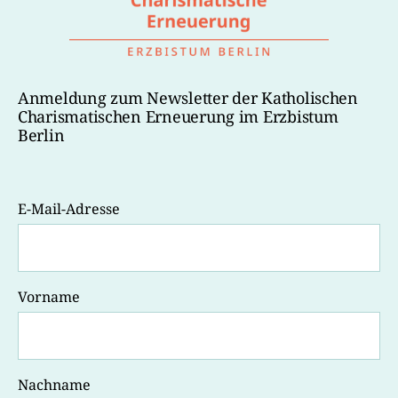
Anmeldung zum Newsletter der Katholischen
Charismatischen Erneuerung im Erzbistum
Berlin
E-Mail-Adresse
Vorname
Nachname