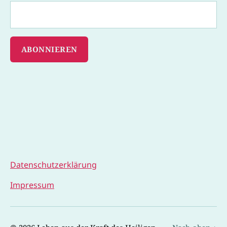
Datenschutzerklärung
Impressum