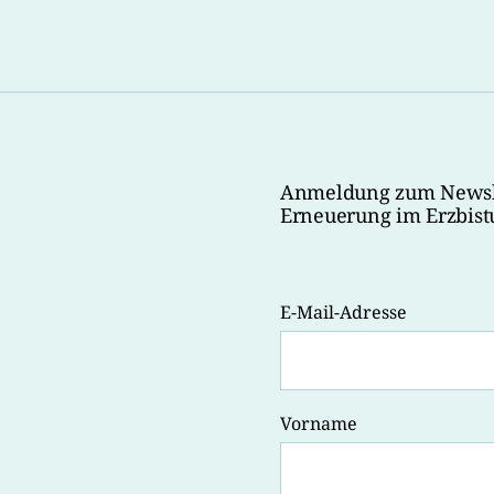
Anmeldung zum Newsle
Erneuerung im Erzbist
E-Mail-Adresse
Vorname