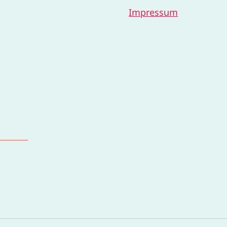
Impressum