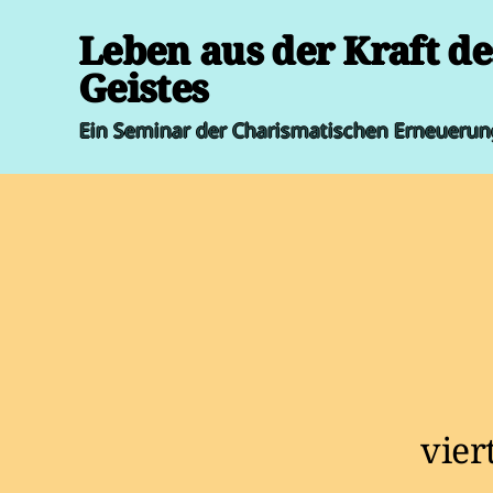
Leben aus der Kraft de
Geistes
Ein Seminar der Charismatischen Erneuerun
vier