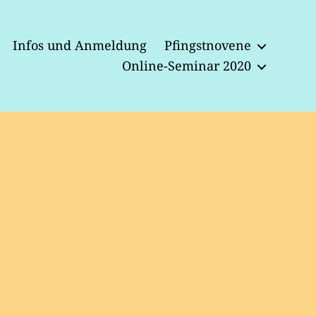
Infos und Anmeldung
Pfingstnovene
Online-Seminar 2020