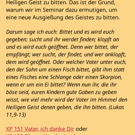
Heiligen Geist zu bitten. Das ist der Grund,
warum wir im Seminar dazu ermutigen, um
eine neue Ausgießung des Geistes zu bitten.
Darum sage ich euch: Bittet und es wird euch
gegeben; sucht und ihr werdet finden; klopft an
und es wird euch geöffnet. Denn wer bittet, der
empfängt; wer sucht, der findet; und wer anklopft,
dem wird geöffnet. Oder welcher Vater unter euch,
den der Sohn um einen Fisch bittet, gibt ihm statt
eines Fisches eine Schlange oder einen Skorpion,
wenn er um ein Ei bittet? Wenn nun ihr, die ihr
böse seid, euren Kindern gute Gaben zu geben
wisst, wie viel mehr wird der Vater im Himmel den
Heiligen Geist denen geben, die ihn bitten. (Lukas
11,9-13)
XP 151 Vater, ich danke Dir
oder