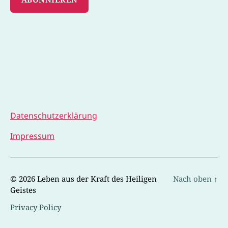
Datenschutzerklärung
Impressum
© 2026
Leben aus der Kraft des Heiligen
Nach oben
↑
Geistes
Privacy Policy