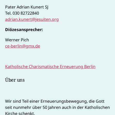
Pater Adrian Kunert SJ
Tel. 030 82722840
adrian.kunert@jesuiten.org
Diözesansprecher:
Werner Pich
ce-berlin@gmx.de
Katholische Charismatische Erneuerung Berlin
Über uns
Wir sind Teil einer Erneuerungsbewegung, die Gott
seit nunmehr über 50 Jahren auch in der Katholischen
Kirche schenkt.