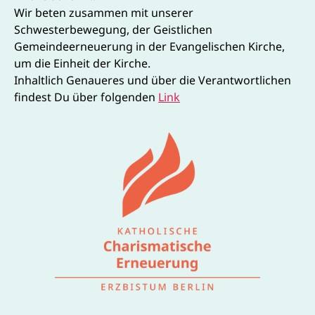
Wir beten zusammen mit unserer
Schwesterbewegung, der Geistlichen
Gemeindeerneuerung in der Evangelischen Kirche,
um die Einheit der Kirche.
Inhaltlich Genaueres und über die Verantwortlichen
findest Du über folgenden
Link