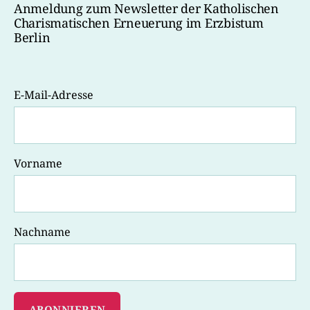
Anmeldung zum Newsletter der Katholischen
Charismatischen Erneuerung im Erzbistum
Berlin
E-Mail-Adresse
Vorname
Nachname